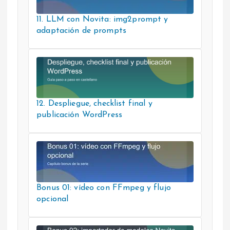
11. LLM con Novita: img2prompt y
adaptación de prompts
12. Despliegue, checklist final y
publicación WordPress
Bonus 01: vídeo con FFmpeg y flujo
opcional