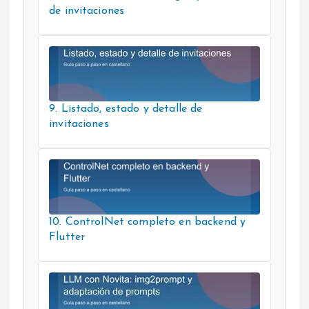
de invitaciones
9. Listado, estado y detalle de
invitaciones
10. ControlNet completo en backend y
Flutter