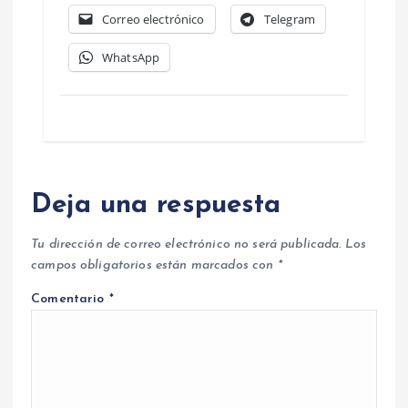
Correo electrónico
Telegram
WhatsApp
Deja una respuesta
Tu dirección de correo electrónico no será publicada.
Los
campos obligatorios están marcados con
*
Comentario
*