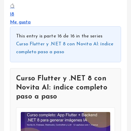
18
Me gusta
This entry is parte 16 de 16 in the series
Curso Flutter y .NET 8 con Novita AI: índice
completo paso a paso
Curso Flutter y .NET 8 con
Novita AI: índice completo
paso a paso