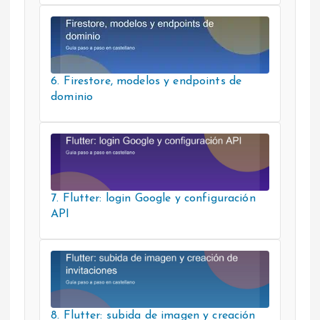
6. Firestore, modelos y endpoints de
dominio
7. Flutter: login Google y configuración
API
8. Flutter: subida de imagen y creación