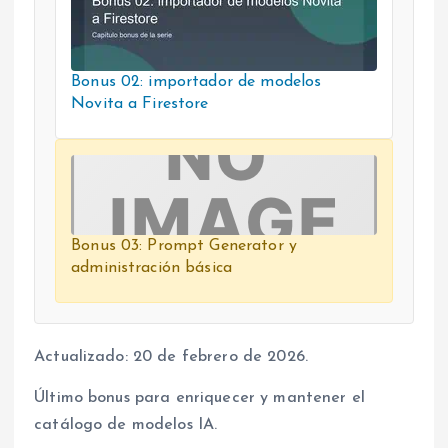
Bonus 02: importador de modelos
Novita a Firestore
Bonus 03: Prompt Generator y
administración básica
Actualizado: 20 de febrero de 2026.
Último bonus para enriquecer y mantener el
catálogo de modelos IA.