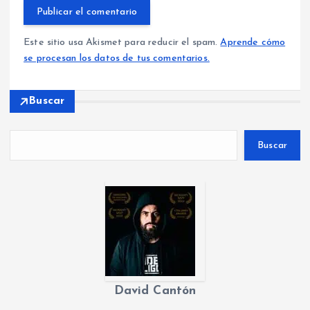
Este sitio usa Akismet para reducir el spam.
Aprende cómo
se procesan los datos de tus comentarios.
Buscar
Buscar
David Cantón