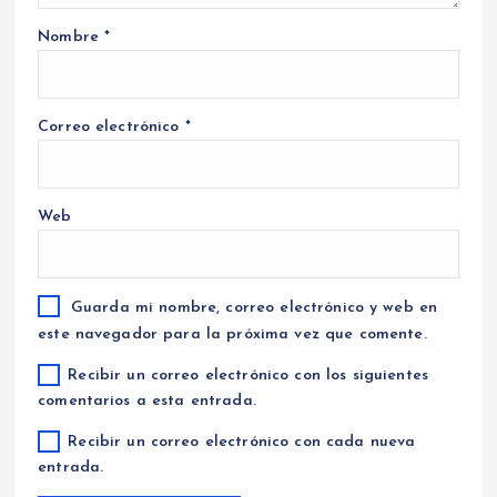
Nombre
*
Correo electrónico
*
Web
Guarda mi nombre, correo electrónico y web en
este navegador para la próxima vez que comente.
Recibir un correo electrónico con los siguientes
comentarios a esta entrada.
Recibir un correo electrónico con cada nueva
entrada.