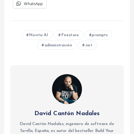
WhatsApp
Novita AI
Firestore
prompts
administración
.net
David Cantón Nadales
David Cantón Nadales, ingeniero de software de
Sevilla, España, es autor del bestseller Build Your