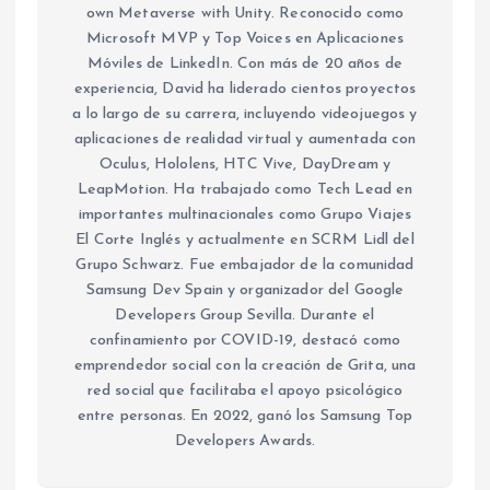
own Metaverse with Unity. Reconocido como
Microsoft MVP y Top Voices en Aplicaciones
Móviles de LinkedIn. Con más de 20 años de
experiencia, David ha liderado cientos proyectos
a lo largo de su carrera, incluyendo videojuegos y
aplicaciones de realidad virtual y aumentada con
Oculus, Hololens, HTC Vive, DayDream y
LeapMotion. Ha trabajado como Tech Lead en
importantes multinacionales como Grupo Viajes
El Corte Inglés y actualmente en SCRM Lidl del
Grupo Schwarz. Fue embajador de la comunidad
Samsung Dev Spain y organizador del Google
Developers Group Sevilla. Durante el
confinamiento por COVID-19, destacó como
emprendedor social con la creación de Grita, una
red social que facilitaba el apoyo psicológico
entre personas. En 2022, ganó los Samsung Top
Developers Awards.