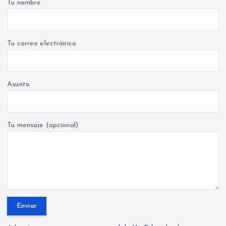
Tu nombre
Tu correo electrónico
Asunto
Tu mensaje (opcional)