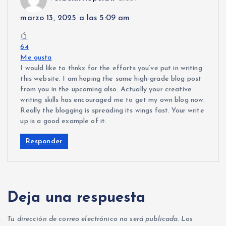
marzo 13, 2025 a las 5:09 am
64
Me gusta
I would like to thnkx for the efforts you’ve put in writing
this website. I am hoping the same high-grade blog post
from you in the upcoming also. Actually your creative
writing skills has encouraged me to get my own blog now.
Really the blogging is spreading its wings fast. Your write
up is a good example of it.
Responder
Deja una respuesta
Tu dirección de correo electrónico no será publicada.
Los