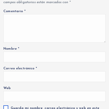
campos obligatorios están marcados con
*
Comentario
*
Nombre
*
Correo electrónico
*
Web
Guarda mi nombre, correo electrónico y web en este