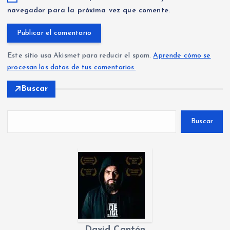
navegador para la próxima vez que comente.
Este sitio usa Akismet para reducir el spam.
Aprende cómo se
procesan los datos de tus comentarios.
Buscar
Buscar
David Cantón