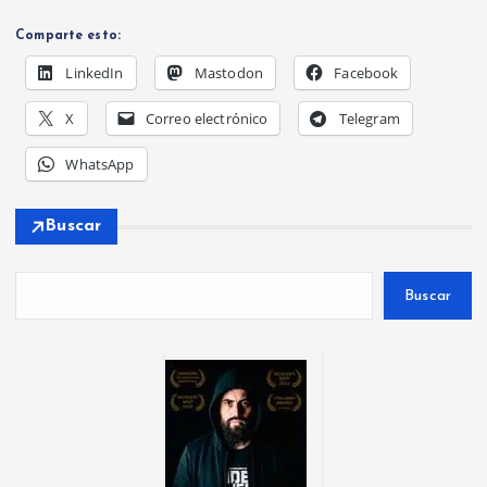
Comparte esto:
LinkedIn
Mastodon
Facebook
X
Correo electrónico
Telegram
WhatsApp
Buscar
Buscar