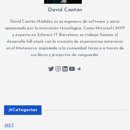
David Cantón
David Cantón Nadales es un ingeniero de software y autor
apasionado por la innovación tecnológica. Como Microsoft MVP
y experto en Schwarz IT Barcelona, su trabajo fusiona el
desarrollo full-stack con la creación de experiencias inmersivas
en el Metaverso, inspirando a la comunidad técnica a través de
sus libros y proyectos de vanguardia.
Twitter
Instagram
LinkedIn
YouTube
Telegram
Categorias
.NET