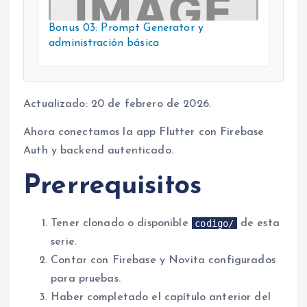
Bonus 03: Prompt Generator y
administración básica
Actualizado: 20 de febrero de 2026.
Ahora conectamos la app Flutter con Firebase
Auth y backend autenticado.
Prerrequisitos
codigo/
Tener clonado o disponible
de esta
serie.
Contar con Firebase y Novita configurados
para pruebas.
Haber completado el capítulo anterior del