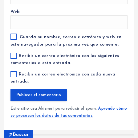
Web
Guarda mi nombre, correo electrónico y web en
este navegador para la próxima vez que comente.
Recibir un correo electrónico con los siguientes
comentarios a esta entrada.
Recibir un correo electrónico con cada nueva
entrada.
Este sitio usa Akismet para reducir el spam.
Aprende cómo
se procesan los datos de tus comentarios.
Buscar