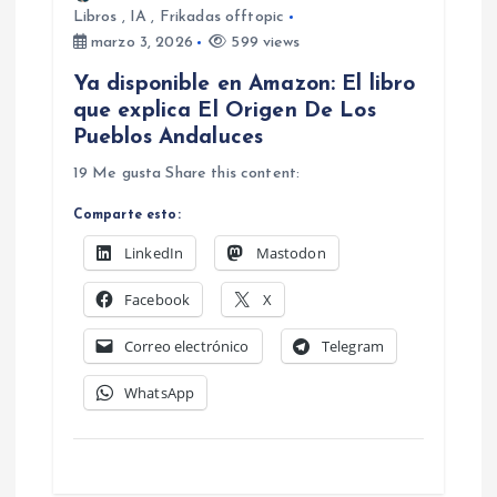
Libros
,
IA
,
Frikadas offtopic
marzo 3, 2026
599 views
Ya disponible en Amazon: El libro
que explica El Origen De Los
Pueblos Andaluces
19 Me gusta Share this content:
Comparte esto:
LinkedIn
Mastodon
Facebook
X
Correo electrónico
Telegram
WhatsApp