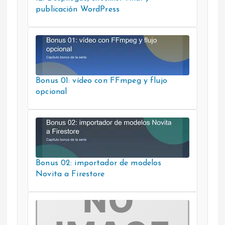
publicación WordPress
Bonus 01: vídeo con FFmpeg y flujo
opcional
Bonus 02: importador de modelos
Novita a Firestore