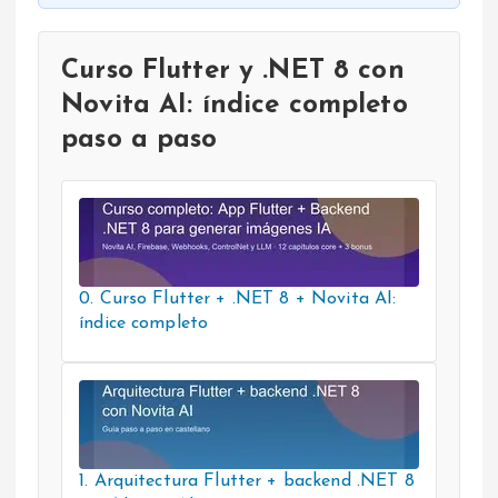
Curso Flutter y .NET 8 con
Novita AI: índice completo
paso a paso
0. Curso Flutter + .NET 8 + Novita AI:
índice completo
1. Arquitectura Flutter + backend .NET 8