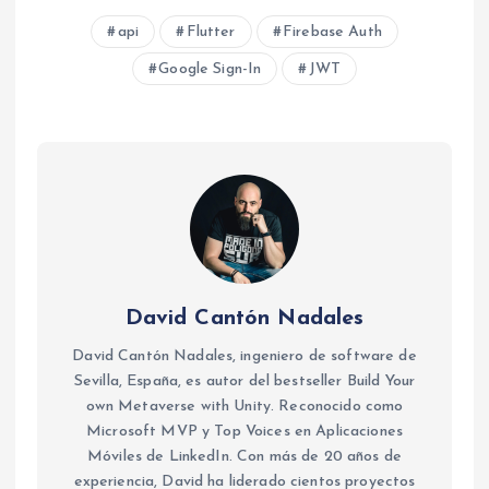
api
Flutter
Firebase Auth
Google Sign-In
JWT
David Cantón Nadales
David Cantón Nadales, ingeniero de software de
Sevilla, España, es autor del bestseller Build Your
own Metaverse with Unity. Reconocido como
Microsoft MVP y Top Voices en Aplicaciones
Móviles de LinkedIn. Con más de 20 años de
experiencia, David ha liderado cientos proyectos