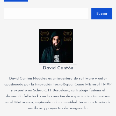
Buscar
David Cantón
David Cantón Nadales es un ingeniero de software y autor
apasionado por la innovación tecnológica. Como Microsoft MVP
y experto en Schwarz IT Barcelona, su trabajo fusiona el
desarrollo full-stack con la creación de experiencias inmersivas
en el Metaverso, inspirando a la comunidad técnica a través de
sus libros y proyectos de vanguardia.