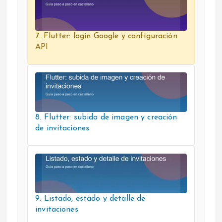
7. Flutter: login Google y configuración
API
8. Flutter: subida de imagen y creación
de invitaciones
9. Listado, estado y detalle de
invitaciones