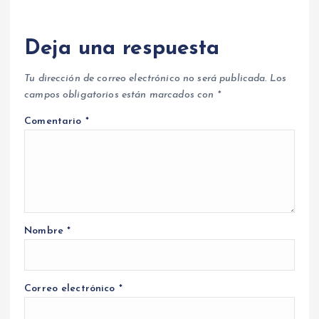
Deja una respuesta
Tu dirección de correo electrónico no será publicada.
Los
campos obligatorios están marcados con
*
Comentario
*
Nombre
*
Correo electrónico
*