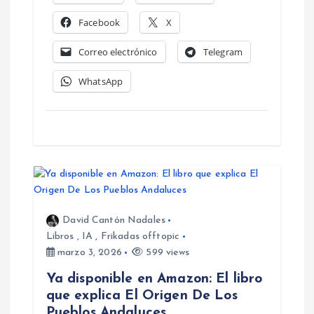
Facebook
X
Correo electrónico
Telegram
WhatsApp
David Cantón Nadales
Libros
,
IA
,
Frikadas offtopic
marzo 3, 2026
599 views
Ya disponible en Amazon: El libro
que explica El Origen De Los
Pueblos Andaluces