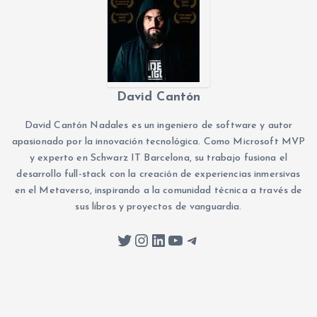
David Cantón
David Cantón Nadales es un ingeniero de software y autor
apasionado por la innovación tecnológica. Como Microsoft MVP
y experto en Schwarz IT Barcelona, su trabajo fusiona el
desarrollo full-stack con la creación de experiencias inmersivas
en el Metaverso, inspirando a la comunidad técnica a través de
sus libros y proyectos de vanguardia.
Twitter
Instagram
LinkedIn
YouTube
Telegram