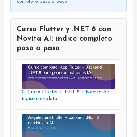
completo paso a paso
Curso Flutter y .NET 8 con
Novita AI: índice completo
paso a paso
0. Curso Flutter + .NET 8 + Novita AI:
índice completo