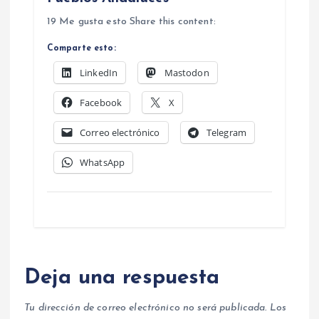
19 Me gusta esto Share this content:
Comparte esto:
LinkedIn
Mastodon
Facebook
X
Correo electrónico
Telegram
WhatsApp
Deja una respuesta
Tu dirección de correo electrónico no será publicada.
Los