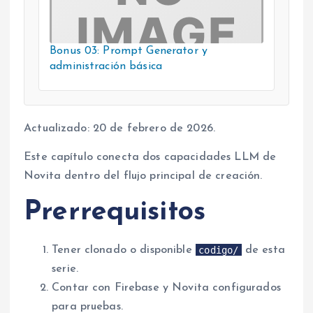
Bonus 03: Prompt Generator y
administración básica
Actualizado: 20 de febrero de 2026.
Este capítulo conecta dos capacidades LLM de
Novita dentro del flujo principal de creación.
Prerrequisitos
codigo/
Tener clonado o disponible
de esta
serie.
Contar con Firebase y Novita configurados
para pruebas.