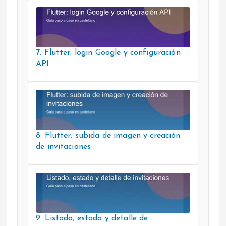
7. Flutter: login Google y configuración
API
8. Flutter: subida de imagen y creación
de invitaciones
9. Listado, estado y detalle de