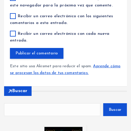
este navegador para la próxima vez que comente.
Recibir un correo electrónico con los siguientes
comentarios a esta entrada.
Recibir un correo electrónico con cada nueva
entrada.
Este sitio usa Akismet para reducir el spam.
Aprende cómo
se procesan los datos de tus comentarios.
Buscar
Buscar