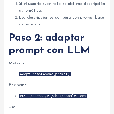
Si el usuario sube foto, se obtiene descripción
automática.
Esa descripción se combina con prompt base
del modelo.
Paso 2: adaptar
prompt con LLM
Método:
AdaptPromptAsync(prompt)
Endpoint:
POST /openai/v1/chat/completions
Uso: