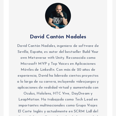
David Cantón Nadales
David Cantón Nadales, ingeniero de software de
Sevilla, España, es autor del bestseller Build Your
own Metaverse with Unity. Reconocido como
Microsoft MVP y Top Voices en Aplicaciones
Móviles de LinkedIn. Con más de 20 años de
experiencia, David ha liderado cientos proyectos
a lo largo de su carrera, incluyendo videojuegos y
aplicaciones de realidad virtual y aumentada con
Oculus, Hololens, HTC Vive, DayDream y
LeapMotion. Ha trabajado como Tech Lead en
importantes multinacionales como Grupo Viajes
El Corte Inglés y actualmente en SCRM Lidl del