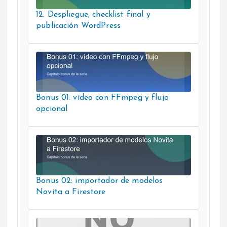
12. Despliegue, checklist final y
publicación WordPress
Bonus 01: vídeo con FFmpeg y flujo
opcional
Bonus 02: importador de modelos
Novita a Firestore