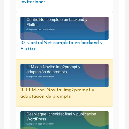
invitaciones
10. ControlNet completo en backend y
Flutter
11. LLM con Novita: img2prompt y
adaptación de prompts