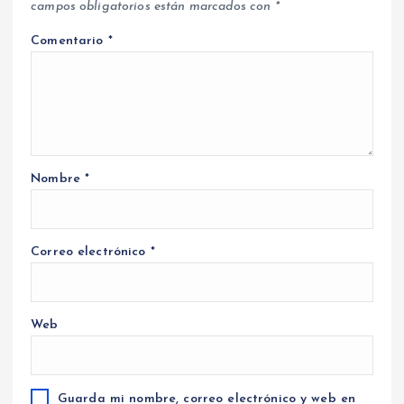
campos obligatorios están marcados con
*
Comentario
*
Nombre
*
Correo electrónico
*
Web
Guarda mi nombre, correo electrónico y web en