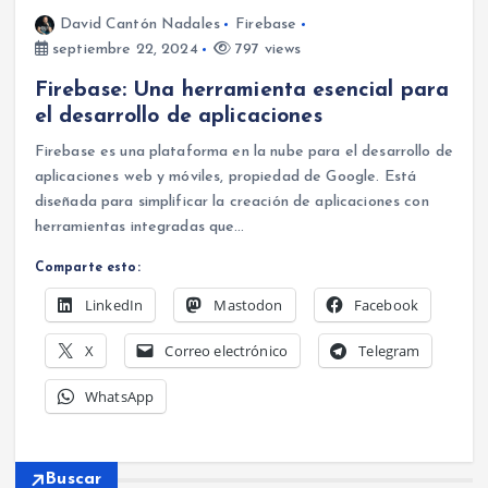
David Cantón Nadales
Firebase
septiembre 22, 2024
797 views
Firebase: Una herramienta esencial para
el desarrollo de aplicaciones
Firebase es una plataforma en la nube para el desarrollo de
aplicaciones web y móviles, propiedad de Google. Está
diseñada para simplificar la creación de aplicaciones con
herramientas integradas que…
Comparte esto:
LinkedIn
Mastodon
Facebook
X
Correo electrónico
Telegram
WhatsApp
Buscar