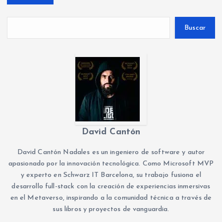
Buscar
David Cantón
David Cantón Nadales es un ingeniero de software y autor
apasionado por la innovación tecnológica. Como Microsoft MVP
y experto en Schwarz IT Barcelona, su trabajo fusiona el
desarrollo full-stack con la creación de experiencias inmersivas
en el Metaverso, inspirando a la comunidad técnica a través de
sus libros y proyectos de vanguardia.