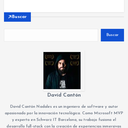
Buscar
Buscar
David Cantón
David Cantón Nadales es un ingeniero de software y autor
apasionado por la innovación tecnológica. Como Microsoft MVP
y experto en Schwarz IT Barcelona, su trabajo fusiona el
desarrollo full-stack con la creación de experiencias inmersivas