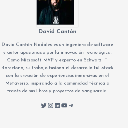
David Cantón
David Cantón Nadales es un ingeniero de software
y autor apasionado por la innovación tecnológica.
Como Microsoft MVP y experto en Schwarz IT
Barcelona, su trabajo fusiona el desarrollo full-stack
con la creación de experiencias inmersivas en el
Metaverso, inspirando a la comunidad técnica a
través de sus libros y proyectos de vanguardia.
Twitter
Instagram
LinkedIn
YouTube
Telegram