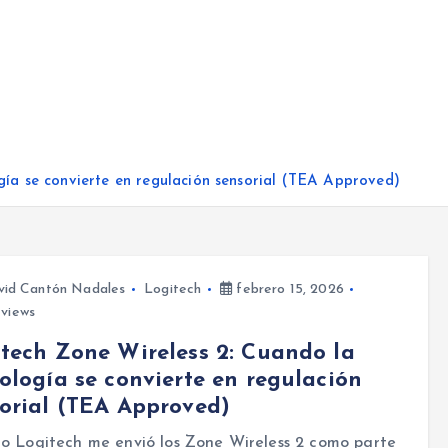
gía se convierte en regulación sensorial (TEA Approved)
vid Cantón Nadales
Logitech
febrero 15, 2026
views
tech Zone Wireless 2: Cuando la
ología se convierte en regulación
orial (TEA Approved)
o Logitech me envió los Zone Wireless 2 como parte