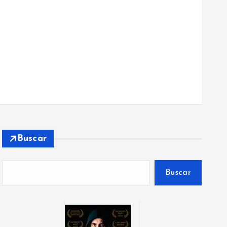
Buscar
Buscar