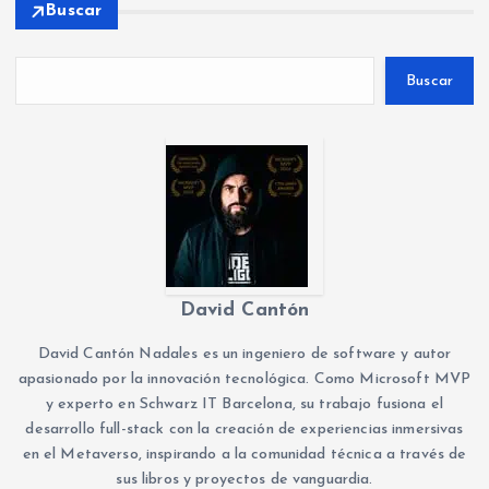
Buscar
Buscar
David Cantón
David Cantón Nadales es un ingeniero de software y autor
apasionado por la innovación tecnológica. Como Microsoft MVP
y experto en Schwarz IT Barcelona, su trabajo fusiona el
desarrollo full-stack con la creación de experiencias inmersivas
en el Metaverso, inspirando a la comunidad técnica a través de
sus libros y proyectos de vanguardia.