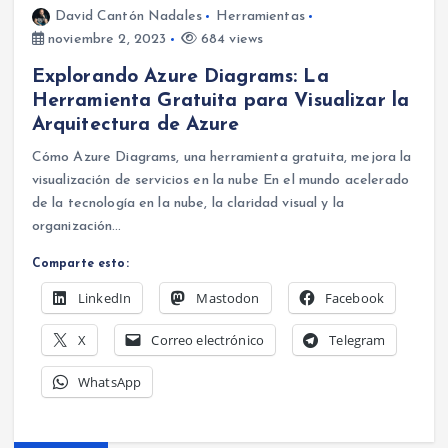
David Cantón Nadales
Herramientas
noviembre 2, 2023
684 views
Explorando Azure Diagrams: La
Herramienta Gratuita para Visualizar la
Arquitectura de Azure
Cómo Azure Diagrams, una herramienta gratuita, mejora la
visualización de servicios en la nube En el mundo acelerado
de la tecnología en la nube, la claridad visual y la
organización…
Comparte esto:
LinkedIn
Mastodon
Facebook
X
Correo electrónico
Telegram
WhatsApp