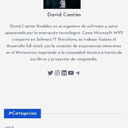
David Cantón
David Cantón Nadales es un ingeniero de software y autor
apasionado por la innovación tecnológica. Como Microsoft MVP
y experto en Schwarz IT Barcelona, su trabajo fusiona el
desarrollo full-stack con la creación de experiencias inmersivas
en el Metaverso, inspirando a la comunidad técnica a través de
sus libros y proyectos de vanguardia.
Twitter
Instagram
LinkedIn
YouTube
Telegram
Categorias