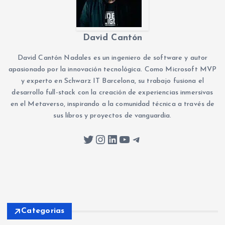
David Cantón
David Cantón Nadales es un ingeniero de software y autor
apasionado por la innovación tecnológica. Como Microsoft MVP
y experto en Schwarz IT Barcelona, su trabajo fusiona el
desarrollo full-stack con la creación de experiencias inmersivas
en el Metaverso, inspirando a la comunidad técnica a través de
sus libros y proyectos de vanguardia.
Twitter
Instagram
LinkedIn
YouTube
Telegram
Categorias