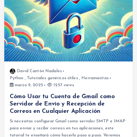
David Cantón Nadales
Python
,
Tutoriales genéricos útiles
,
Herramientas
marzo 9, 2025
1257 views
Cómo Usar tu Cuenta de Gmail como
Servidor de Envío y Recepción de
Correos en Cualquier Aplicación
Si necesitas configurar Gmail como servidor SMTP e IMAP
para enviar y recibir correos en tus aplicaciones, este
tutorial te enseñará cómo hacerlo paso a paso. Veremos