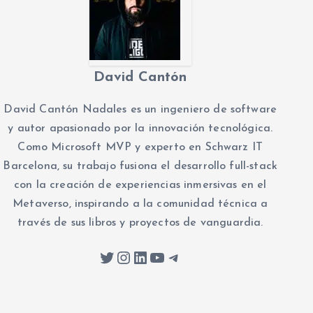
David Cantón
David Cantón Nadales es un ingeniero de software
y autor apasionado por la innovación tecnológica.
Como Microsoft MVP y experto en Schwarz IT
Barcelona, su trabajo fusiona el desarrollo full-stack
con la creación de experiencias inmersivas en el
Metaverso, inspirando a la comunidad técnica a
través de sus libros y proyectos de vanguardia.
Twitter
Instagram
LinkedIn
YouTube
Telegram