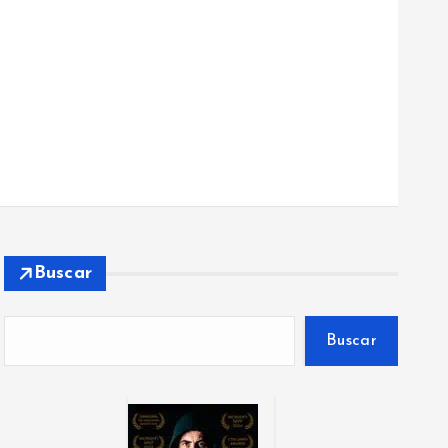
Buscar
Buscar