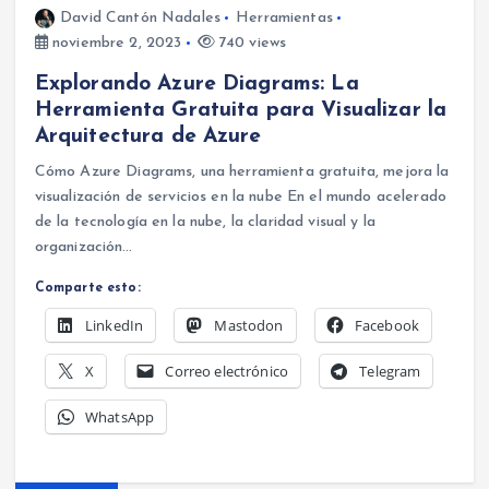
David Cantón Nadales
Herramientas
noviembre 2, 2023
740 views
Explorando Azure Diagrams: La
Herramienta Gratuita para Visualizar la
Arquitectura de Azure
Cómo Azure Diagrams, una herramienta gratuita, mejora la
visualización de servicios en la nube En el mundo acelerado
de la tecnología en la nube, la claridad visual y la
organización…
Comparte esto:
LinkedIn
Mastodon
Facebook
X
Correo electrónico
Telegram
WhatsApp