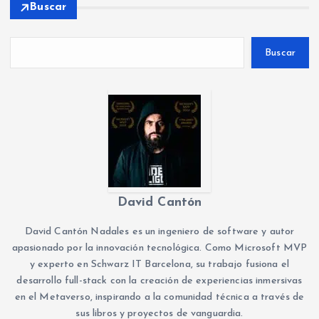
Buscar
Buscar
David Cantón
David Cantón Nadales es un ingeniero de software y autor
apasionado por la innovación tecnológica. Como Microsoft MVP
y experto en Schwarz IT Barcelona, su trabajo fusiona el
desarrollo full-stack con la creación de experiencias inmersivas
en el Metaverso, inspirando a la comunidad técnica a través de
sus libros y proyectos de vanguardia.