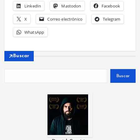
LinkedIn
Mastodon
Facebook
X
Correo electrónico
Telegram
WhatsApp
Buscar
Buscar