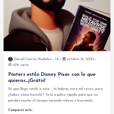
David Cantón Nadales
IA
octubre 18, 2023
676 views
Pósters estilo Disney Pixar con lo que
quieras…¡Grátis!
Sé que llego tarde a esto…. lo habrás visto mil veces, pero
¿Sábes cómo hacerlo? Te lo explico rápido para que no
pierdas mucho el tiempo mirándo videos o buscando…
Comparte esto: