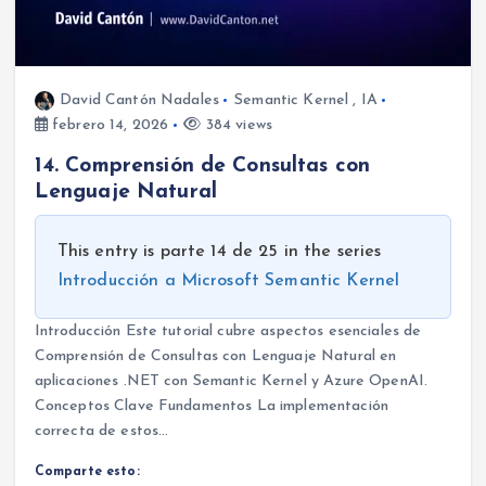
David Cantón Nadales
Semantic Kernel
,
IA
febrero 14, 2026
384 views
14. Comprensión de Consultas con
Lenguaje Natural
This entry is parte 14 de 25 in the series
Introducción a Microsoft Semantic Kernel
Introducción Este tutorial cubre aspectos esenciales de
Comprensión de Consultas con Lenguaje Natural en
aplicaciones .NET con Semantic Kernel y Azure OpenAI.
Conceptos Clave Fundamentos La implementación
correcta de estos…
Comparte esto: