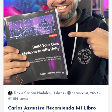
David Cantón Nadales
Libros
octubre 31, 2023
516 views
Carlos Azaustre Recomienda Mi Libro