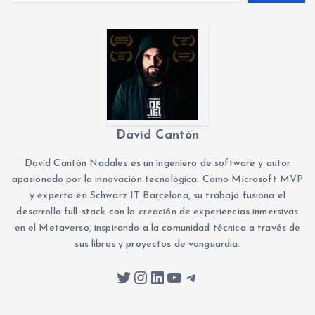
David Cantón
David Cantón Nadales es un ingeniero de software y autor
apasionado por la innovación tecnológica. Como Microsoft MVP
y experto en Schwarz IT Barcelona, su trabajo fusiona el
desarrollo full-stack con la creación de experiencias inmersivas
en el Metaverso, inspirando a la comunidad técnica a través de
sus libros y proyectos de vanguardia.
Twitter
Instagram
LinkedIn
YouTube
Telegram