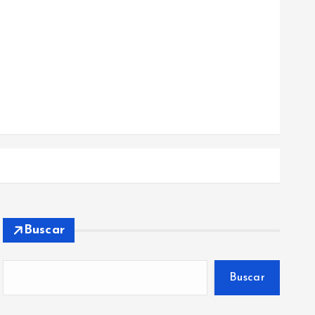
Buscar
Buscar