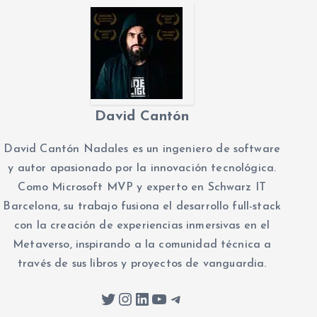
David Cantón
David Cantón Nadales es un ingeniero de software
y autor apasionado por la innovación tecnológica.
Como Microsoft MVP y experto en Schwarz IT
Barcelona, su trabajo fusiona el desarrollo full-stack
con la creación de experiencias inmersivas en el
Metaverso, inspirando a la comunidad técnica a
través de sus libros y proyectos de vanguardia.
Twitter
Instagram
LinkedIn
YouTube
Telegram