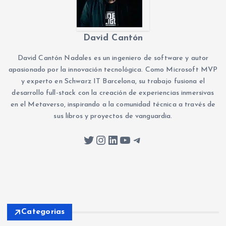
David Cantón
David Cantón Nadales es un ingeniero de software y autor
apasionado por la innovación tecnológica. Como Microsoft MVP
y experto en Schwarz IT Barcelona, su trabajo fusiona el
desarrollo full-stack con la creación de experiencias inmersivas
en el Metaverso, inspirando a la comunidad técnica a través de
sus libros y proyectos de vanguardia.
Twitter
Instagram
LinkedIn
YouTube
Telegram
Categorias