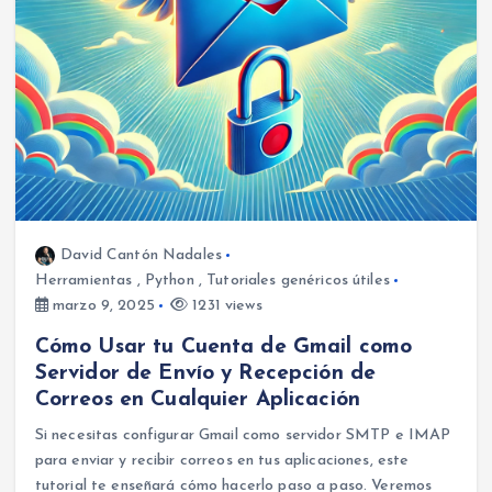
David Cantón Nadales
Herramientas
,
Python
,
Tutoriales genéricos útiles
marzo 9, 2025
1231 views
Cómo Usar tu Cuenta de Gmail como
Servidor de Envío y Recepción de
Correos en Cualquier Aplicación
Si necesitas configurar Gmail como servidor SMTP e IMAP
para enviar y recibir correos en tus aplicaciones, este
tutorial te enseñará cómo hacerlo paso a paso. Veremos