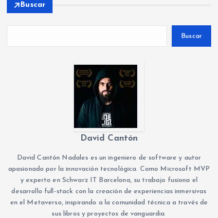
Buscar
Buscar
David Cantón
David Cantón Nadales es un ingeniero de software y autor
apasionado por la innovación tecnológica. Como Microsoft MVP
y experto en Schwarz IT Barcelona, su trabajo fusiona el
desarrollo full-stack con la creación de experiencias inmersivas
en el Metaverso, inspirando a la comunidad técnica a través de
sus libros y proyectos de vanguardia.