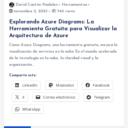
David Cantón Nadales
Herramientas
noviembre 2, 2023
740 views
Explorando Azure Diagrams: La
Herramienta Gratuita para Visualizar la
Arquitectura de Azure
Cómo Azure Diagrams, una herramienta gratuita, mejora la
visualización de servicios en la nube En el mundo acelerado
de la tecnología en la nube, la claridad visual y la
organización…
Comparte esto:
LinkedIn
Mastodon
Facebook
X
Correo electrónico
Telegram
WhatsApp