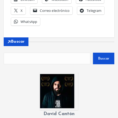
X
Correo electrónico
Telegram
WhatsApp
Buscar
Buscar
David Cantón