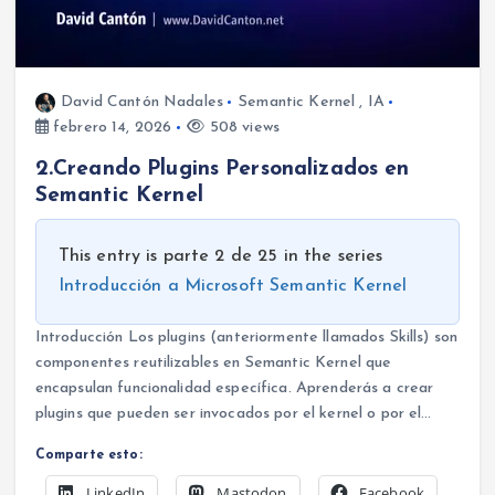
David Cantón Nadales
Semantic Kernel
,
IA
febrero 14, 2026
508 views
2.Creando Plugins Personalizados en
Semantic Kernel
This entry is parte 2 de 25 in the series
Introducción a Microsoft Semantic Kernel
Introducción Los plugins (anteriormente llamados Skills) son
componentes reutilizables en Semantic Kernel que
encapsulan funcionalidad específica. Aprenderás a crear
plugins que pueden ser invocados por el kernel o por el…
Comparte esto:
LinkedIn
Mastodon
Facebook