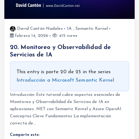
David Cantón Nadales
IA
,
Semantic Kernel
febrero 14, 2026
415 views
20. Monitoreo y Observabilidad de
Servicios de IA
This entry is parte 20 de 25 in the series
Introducción a Microsoft Semantic Kernel
Introducción Este tutorial cubre aspectos esenciales de
Monitoreo y Observabilidad de Servicios de IA en
aplicaciones .NET con Semantic Kernel y Azure OpenAI.
Conceptos Clave Fundamentos La implementación
correcta de…
Comparte esto: