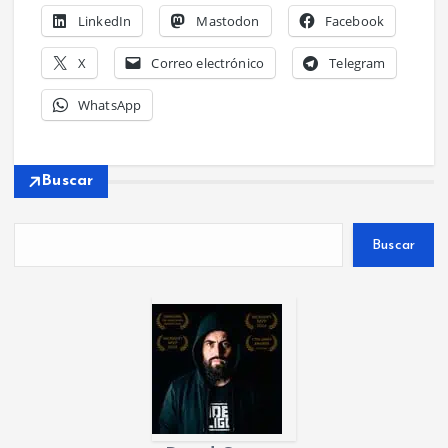
LinkedIn
Mastodon
Facebook
X
Correo electrónico
Telegram
WhatsApp
Buscar
Buscar