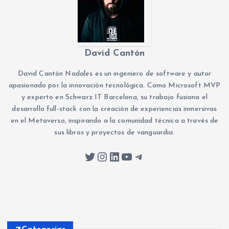
David Cantón
David Cantón Nadales es un ingeniero de software y autor
apasionado por la innovación tecnológica. Como Microsoft MVP
y experto en Schwarz IT Barcelona, su trabajo fusiona el
desarrollo full-stack con la creación de experiencias inmersivas
en el Metaverso, inspirando a la comunidad técnica a través de
sus libros y proyectos de vanguardia.
Twitter
Instagram
LinkedIn
YouTube
Telegram