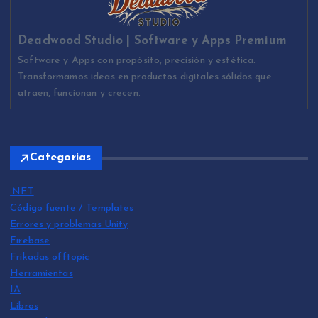
Deadwood Studio | Software y Apps Premium
Software y Apps con propósito, precisión y estética.
Transformamos ideas en productos digitales sólidos que
atraen, funcionan y crecen.
Categorias
.NET
Código fuente / Templates
Errores y problemas Unity
Firebase
Frikadas offtopic
Herramientas
IA
Libros