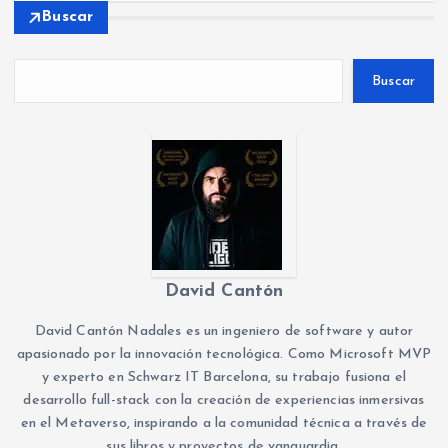
Buscar
Buscar
David Cantón
David Cantón Nadales es un ingeniero de software y autor
apasionado por la innovación tecnológica. Como Microsoft MVP
y experto en Schwarz IT Barcelona, su trabajo fusiona el
desarrollo full-stack con la creación de experiencias inmersivas
en el Metaverso, inspirando a la comunidad técnica a través de
sus libros y proyectos de vanguardia.