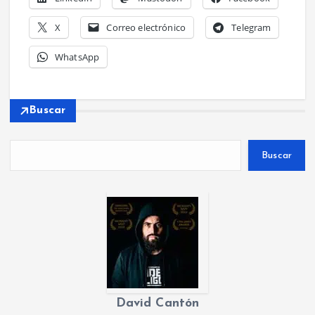
X
Correo electrónico
Telegram
WhatsApp
Buscar
Buscar
David Cantón