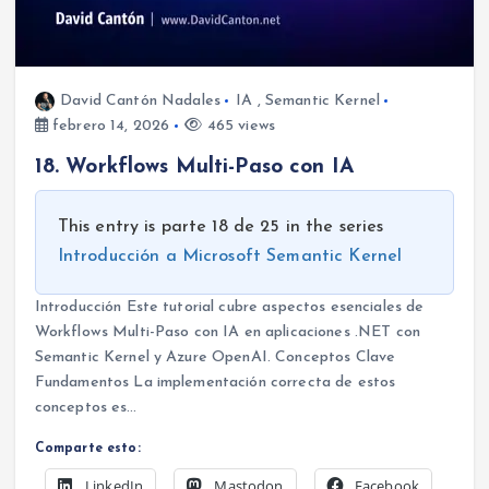
David Cantón Nadales
IA
,
Semantic Kernel
febrero 14, 2026
465 views
18. Workflows Multi-Paso con IA
This entry is parte 18 de 25 in the series
Introducción a Microsoft Semantic Kernel
Introducción Este tutorial cubre aspectos esenciales de
Workflows Multi-Paso con IA en aplicaciones .NET con
Semantic Kernel y Azure OpenAI. Conceptos Clave
Fundamentos La implementación correcta de estos
conceptos es…
Comparte esto:
LinkedIn
Mastodon
Facebook