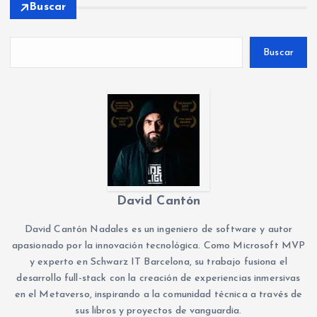
Buscar
Buscar
David Cantón
David Cantón Nadales es un ingeniero de software y autor
apasionado por la innovación tecnológica. Como Microsoft MVP
y experto en Schwarz IT Barcelona, su trabajo fusiona el
desarrollo full-stack con la creación de experiencias inmersivas
en el Metaverso, inspirando a la comunidad técnica a través de
sus libros y proyectos de vanguardia.