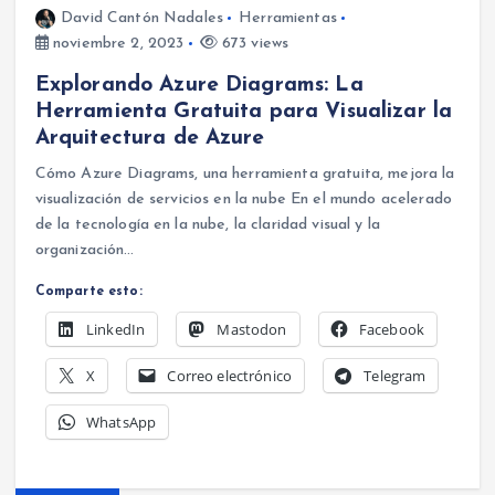
David Cantón Nadales
Herramientas
noviembre 2, 2023
673 views
Explorando Azure Diagrams: La
Herramienta Gratuita para Visualizar la
Arquitectura de Azure
Cómo Azure Diagrams, una herramienta gratuita, mejora la
visualización de servicios en la nube En el mundo acelerado
de la tecnología en la nube, la claridad visual y la
organización…
Comparte esto:
LinkedIn
Mastodon
Facebook
X
Correo electrónico
Telegram
WhatsApp