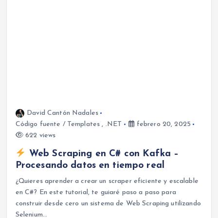
David Cantón Nadales
Código fuente / Templates
,
.NET
febrero 20, 2025
622 views
Web Scraping en C# con Kafka –
Procesando datos en tiempo real
¿Quieres aprender a crear un scraper eficiente y escalable
en C#? En este tutorial, te guiaré paso a paso para
construir desde cero un sistema de Web Scraping utilizando
Selenium…