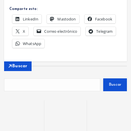
Comparte esto:
LinkedIn
Mastodon
Facebook
X
Correo electrónico
Telegram
WhatsApp
Buscar
Buscar