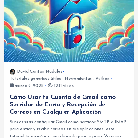
David Cantón Nadales
Tutoriales genéricos útiles
,
Herramientas
,
Python
marzo 9, 2025
1231 views
Cómo Usar tu Cuenta de Gmail como
Servidor de Envío y Recepción de
Correos en Cualquier Aplicación
Si necesitas configurar Gmail como servidor SMTP e IMAP
para enviar y recibir correos en tus aplicaciones, este
tutorial te enseñará cómo hacerlo paso a paso. Veremos