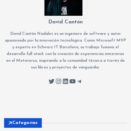
David Cantón
David Cantón Nadales es un ingeniero de software y autor
apasionado por la innovación tecnológica. Como Microsoft MVP
y experto en Schwarz IT Barcelona, su trabajo fusiona el
desarrollo full-stack con la creación de experiencias inmersivas
en el Metaverso, inspirando a la comunidad técnica a través de
sus libros y proyectos de vanguardia.
Twitter
Instagram
LinkedIn
YouTube
Telegram
Categorias