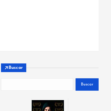
Buscar
Buscar