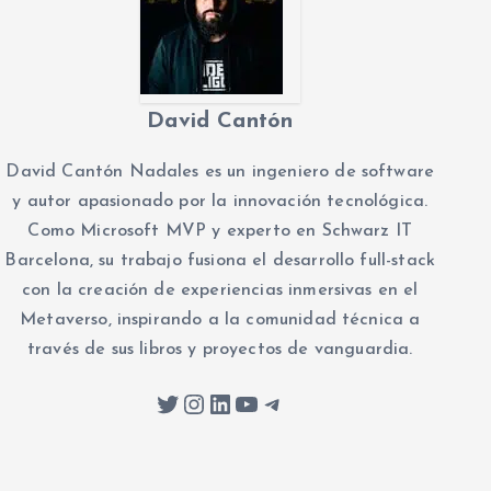
David Cantón
David Cantón Nadales es un ingeniero de software
y autor apasionado por la innovación tecnológica.
Como Microsoft MVP y experto en Schwarz IT
Barcelona, su trabajo fusiona el desarrollo full-stack
con la creación de experiencias inmersivas en el
Metaverso, inspirando a la comunidad técnica a
través de sus libros y proyectos de vanguardia.
Twitter
Instagram
LinkedIn
YouTube
Telegram