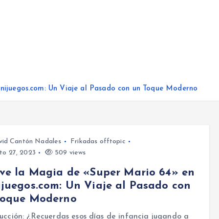
nijuegos.com: Un Viaje al Pasado con un Toque Moderno
vid Cantón Nadales
Frikadas offtopic
to 27, 2023
509 views
ve la Magia de «Super Mario 64» en
juegos.com: Un Viaje al Pasado con
Toque Moderno
ucción: ¿Recuerdas esos días de infancia jugando a