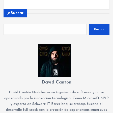
Buscar
Buscar
David Cantón
David Cantón Nadales es un ingeniero de software y autor
apasionado por la innovación tecnológica. Como Microsoft MVP
y experto en Schwarz IT Barcelona, su trabajo fusiona el
desarrollo full-stack con la creación de experiencias inmersivas