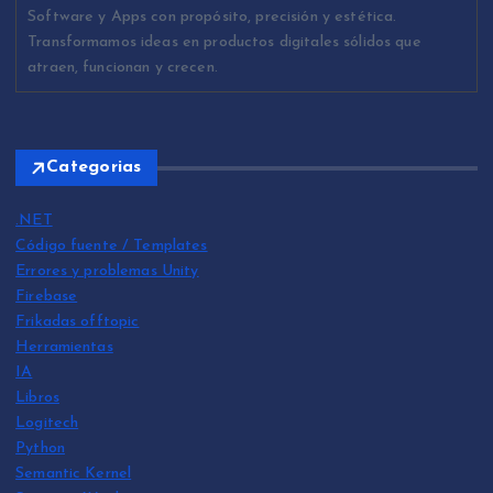
Software y Apps con propósito, precisión y estética.
Transformamos ideas en productos digitales sólidos que
atraen, funcionan y crecen.
Categorias
.NET
Código fuente / Templates
Errores y problemas Unity
Firebase
Frikadas offtopic
Herramientas
IA
Libros
Logitech
Python
Semantic Kernel