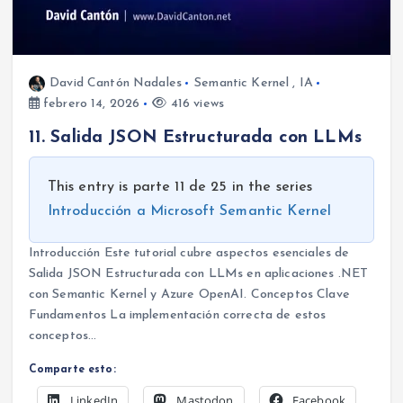
David Cantón Nadales
Semantic Kernel
,
IA
febrero 14, 2026
416 views
11. Salida JSON Estructurada con LLMs
This entry is parte 11 de 25 in the series
Introducción a Microsoft Semantic Kernel
Introducción Este tutorial cubre aspectos esenciales de
Salida JSON Estructurada con LLMs en aplicaciones .NET
con Semantic Kernel y Azure OpenAI. Conceptos Clave
Fundamentos La implementación correcta de estos
conceptos…
Comparte esto:
LinkedIn
Mastodon
Facebook