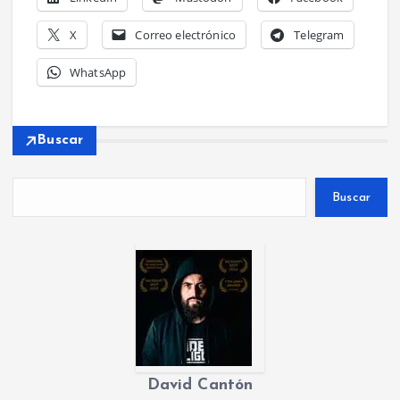
X
Correo electrónico
Telegram
WhatsApp
Buscar
Buscar
David Cantón