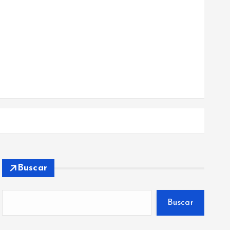
Buscar
Buscar