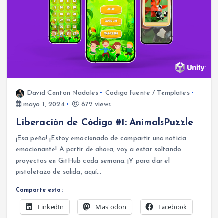
David Cantón Nadales
Código fuente / Templates
mayo 1, 2024
672 views
Liberación de Código #1: AnimalsPuzzle
¡Esa peña! ¡Estoy emocionado de compartir una noticia
emocionante! A partir de ahora, voy a estar soltando
proyectos en GitHub cada semana. ¡Y para dar el
pistoletazo de salida, aquí…
Comparte esto:
LinkedIn
Mastodon
Facebook