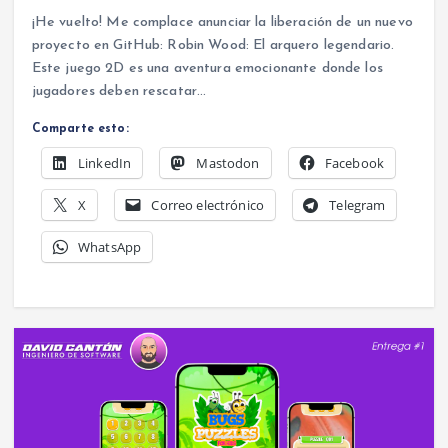
¡He vuelto! Me complace anunciar la liberación de un nuevo
proyecto en GitHub: Robin Wood: El arquero legendario.
Este juego 2D es una aventura emocionante donde los
jugadores deben rescatar…
Comparte esto:
LinkedIn
Mastodon
Facebook
X
Correo electrónico
Telegram
WhatsApp