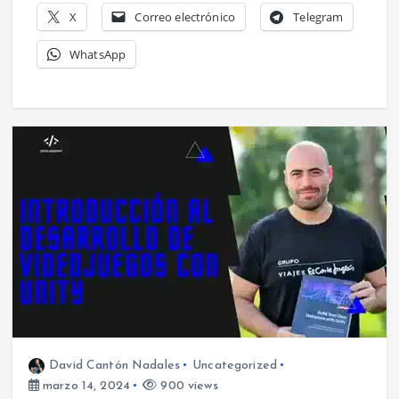
X
Correo electrónico
Telegram
WhatsApp
David Cantón Nadales
Uncategorized
marzo 14, 2024
900 views