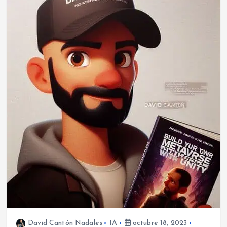
David Cantón Nadales
IA
octubre 18, 2023