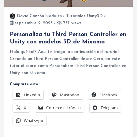
David Cantón Nadales
Tutoriales Unity3D
septiembre 2, 2023
737 views
Personaliza tu Third Person Controller en
Unity con modelos 3D de Mixamo
Hola qué tal? Aquí te traigo la continuación del tutorial
Creando un Third Person Controller desde Cero. En este
tutorial sobre cómo Personalizar Third Person Controller en
Unity con Mixamo…
Comparte esto:
LinkedIn
Mastodon
Facebook
X
Correo electrónico
Telegram
WhatsApp