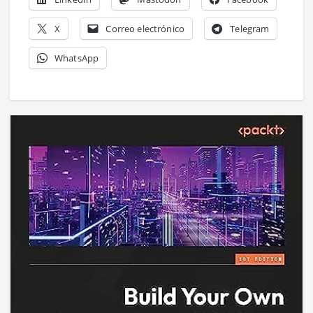
X
Correo electrónico
Telegram
WhatsApp