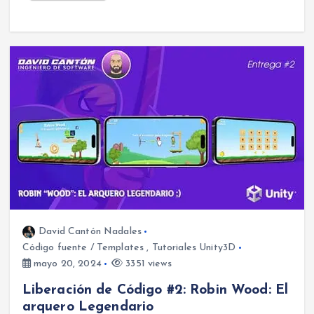
David Cantón Nadales
Código fuente / Templates
,
Tutoriales Unity3D
mayo 20, 2024
3351 views
Liberación de Código #2: Robin Wood: El
arquero Legendario