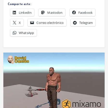
Comparte esto:
LinkedIn
Mastodon
Facebook
X
Correo electrónico
Telegram
WhatsApp