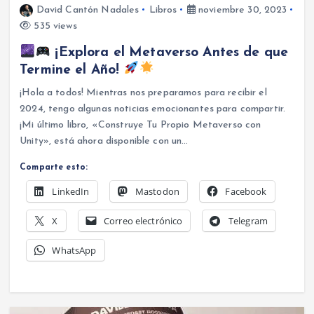
David Cantón Nadales
Libros
noviembre 30, 2023
535 views
¡Explora el Metaverso Antes de que
Termine el Año!
¡Hola a todos! Mientras nos preparamos para recibir el
2024, tengo algunas noticias emocionantes para compartir.
¡Mi último libro, «Construye Tu Propio Metaverso con
Unity», está ahora disponible con un…
Comparte esto:
LinkedIn
Mastodon
Facebook
X
Correo electrónico
Telegram
WhatsApp