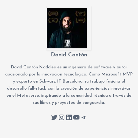
David Cantón
David Cantón Nadales es un ingeniero de software y autor
apasionado por la innovación tecnológica. Como Microsoft MVP
y experto en Schwarz IT Barcelona, su trabajo fusiona el
desarrollo full-stack con la creación de experiencias inmersivas
en el Metaverso, inspirando a la comunidad técnica a través de
sus libros y proyectos de vanguardia.
Twitter
Instagram
LinkedIn
YouTube
Telegram