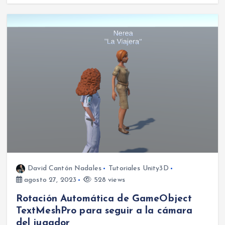
David Cantón Nadales
Tutoriales Unity3D
agosto 27, 2023
528 views
Rotación Automática de GameObject
TextMeshPro para seguir a la cámara
del jugador