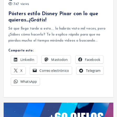
747 views
Pósters estilo Disney Pixar con lo que
quieras…¡Grátis!
Sé que llego tarde a esto…. lo habrás visto mil veces, pero
¿Sábes cómo hacerlo? Te lo explico rápido para que no
pierdas mucho el tiempo mirándo videos o buscando…
Comparte esto:
LinkedIn
Mastodon
Facebook
X
Correo electrónico
Telegram
WhatsApp