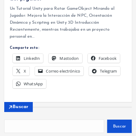
Un Tutorial Unity para Rotar GameObject Mirando al
Jugador: Mejora la Interacción de NPC, Orientación
Dinámica y Scripting en Unity 3D Introducción
Recientemente, mientras trabajaba en un proyecto
personal en…
Comparte esto:
LinkedIn
Mastodon
Facebook
X
Correo electrónico
Telegram
WhatsApp
Buscar
Buscar