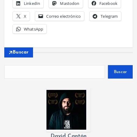
LinkedIn
Mastodon
Facebook
X
Correo electrónico
Telegram
WhatsApp
Buscar
Buscar
David Cantón