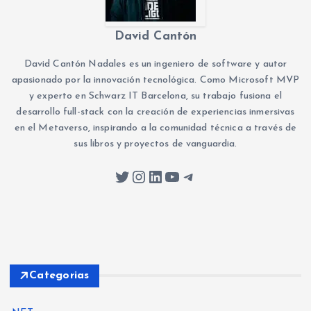
David Cantón
David Cantón Nadales es un ingeniero de software y autor
apasionado por la innovación tecnológica. Como Microsoft MVP
y experto en Schwarz IT Barcelona, su trabajo fusiona el
desarrollo full-stack con la creación de experiencias inmersivas
en el Metaverso, inspirando a la comunidad técnica a través de
sus libros y proyectos de vanguardia.
Twitter
Instagram
LinkedIn
YouTube
Telegram
Categorias