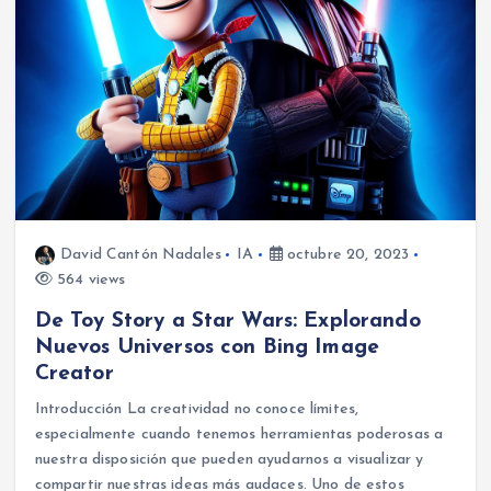
David Cantón Nadales
IA
octubre 20, 2023
564 views
De Toy Story a Star Wars: Explorando
Nuevos Universos con Bing Image
Creator
Introducción La creatividad no conoce límites,
especialmente cuando tenemos herramientas poderosas a
nuestra disposición que pueden ayudarnos a visualizar y
compartir nuestras ideas más audaces. Uno de estos