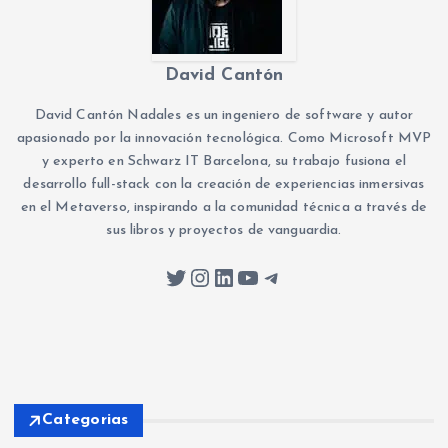
David Cantón
David Cantón Nadales es un ingeniero de software y autor
apasionado por la innovación tecnológica. Como Microsoft MVP
y experto en Schwarz IT Barcelona, su trabajo fusiona el
desarrollo full-stack con la creación de experiencias inmersivas
en el Metaverso, inspirando a la comunidad técnica a través de
sus libros y proyectos de vanguardia.
Twitter
Instagram
LinkedIn
YouTube
Telegram
Categorias