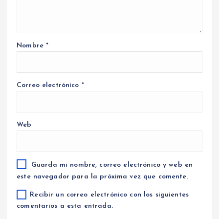
Nombre
*
Correo electrónico
*
Web
Guarda mi nombre, correo electrónico y web en
este navegador para la próxima vez que comente.
Recibir un correo electrónico con los siguientes
comentarios a esta entrada.