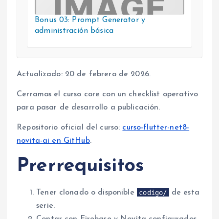
Bonus 03: Prompt Generator y
administración básica
Actualizado: 20 de febrero de 2026.
Cerramos el curso core con un checklist operativo
para pasar de desarrollo a publicación.
Repositorio oficial del curso:
curso-flutter-net8-
novita-ai en GitHub
.
Prerrequisitos
codigo/
Tener clonado o disponible
de esta
serie.