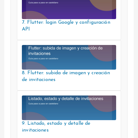
7. Flutter: login Google y configuración
API
8. Flutter: subida de imagen y creación
de invitaciones
9. Listado, estado y detalle de
invitaciones