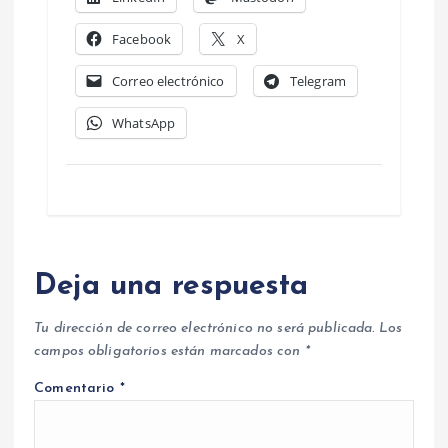
Facebook
X
Correo electrónico
Telegram
WhatsApp
Deja una respuesta
Tu dirección de correo electrónico no será publicada.
Los
campos obligatorios están marcados con
*
Comentario
*