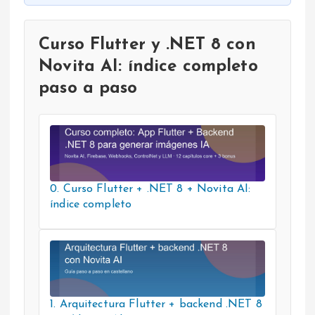
Curso Flutter y .NET 8 con
Novita AI: índice completo
paso a paso
0. Curso Flutter + .NET 8 + Novita AI:
índice completo
1. Arquitectura Flutter + backend .NET 8