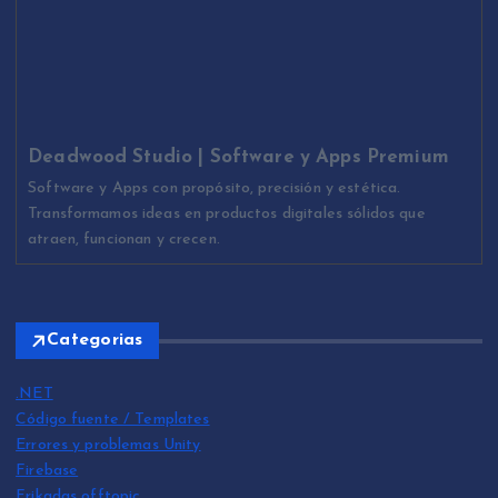
Deadwood Studio | Software y Apps Premium
Software y Apps con propósito, precisión y estética.
Transformamos ideas en productos digitales sólidos que
atraen, funcionan y crecen.
Categorias
.NET
Código fuente / Templates
Errores y problemas Unity
Firebase
Frikadas offtopic