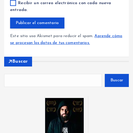
Recibir un correo electrónico con cada nueva
entrada.
Este sitio usa Akismet para reducir el spam.
Aprende cómo
se procesan los datos de tus comentarios.
Buscar
Buscar