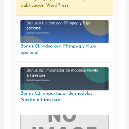
publicación WordPress
Bonus 01: vídeo con FFmpeg y flujo
opcional
Bonus 02: importador de modelos
Novita a Firestore