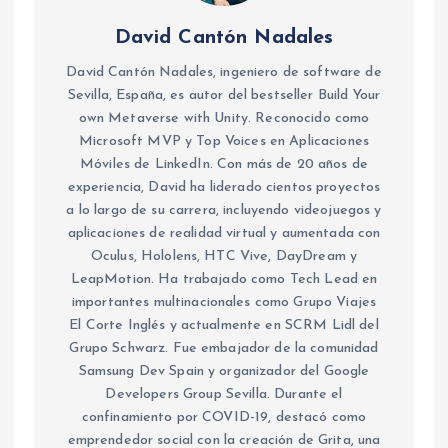
David Cantón Nadales
David Cantón Nadales, ingeniero de software de
Sevilla, España, es autor del bestseller Build Your
own Metaverse with Unity. Reconocido como
Microsoft MVP y Top Voices en Aplicaciones
Móviles de LinkedIn. Con más de 20 años de
experiencia, David ha liderado cientos proyectos
a lo largo de su carrera, incluyendo videojuegos y
aplicaciones de realidad virtual y aumentada con
Oculus, Hololens, HTC Vive, DayDream y
LeapMotion. Ha trabajado como Tech Lead en
importantes multinacionales como Grupo Viajes
El Corte Inglés y actualmente en SCRM Lidl del
Grupo Schwarz. Fue embajador de la comunidad
Samsung Dev Spain y organizador del Google
Developers Group Sevilla. Durante el
confinamiento por COVID-19, destacó como
emprendedor social con la creación de Grita, una