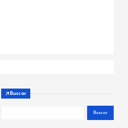
Buscar
Buscar