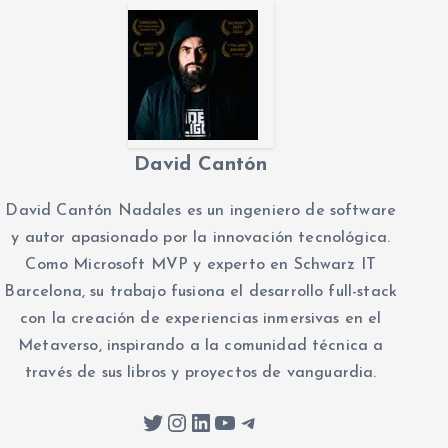
David Cantón
David Cantón Nadales es un ingeniero de software
y autor apasionado por la innovación tecnológica.
Como Microsoft MVP y experto en Schwarz IT
Barcelona, su trabajo fusiona el desarrollo full-stack
con la creación de experiencias inmersivas en el
Metaverso, inspirando a la comunidad técnica a
través de sus libros y proyectos de vanguardia.
Twitter
Instagram
LinkedIn
YouTube
Telegram