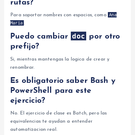
rutas?
Ana
Para soportar nombres con espacios, como
Maria
.
doc
Puedo cambiar
por otro
prefijo?
Si, mientras mantengas la logica de crear y
renombrar.
Es obligatorio saber Bash y
PowerShell para este
ejercicio?
No. El ejercicio de clase es Batch, pero las
equivalencias te ayudan a entender
automatizacion real.