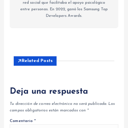
red social que facilitaba el apoyo psicológico
entre personas. En 2022, ganó los Samsung Top
Developers Awards.
Related Posts
Deja una respuesta
Tu dirección de correo electrónico no será publicada.
Los
campos obligatorios están marcados con
*
Comentario
*