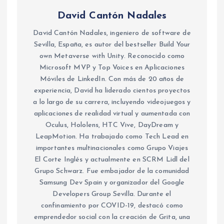
David Cantón Nadales
David Cantón Nadales, ingeniero de software de
Sevilla, España, es autor del bestseller Build Your
own Metaverse with Unity. Reconocido como
Microsoft MVP y Top Voices en Aplicaciones
Móviles de LinkedIn. Con más de 20 años de
experiencia, David ha liderado cientos proyectos
a lo largo de su carrera, incluyendo videojuegos y
aplicaciones de realidad virtual y aumentada con
Oculus, Hololens, HTC Vive, DayDream y
LeapMotion. Ha trabajado como Tech Lead en
importantes multinacionales como Grupo Viajes
El Corte Inglés y actualmente en SCRM Lidl del
Grupo Schwarz. Fue embajador de la comunidad
Samsung Dev Spain y organizador del Google
Developers Group Sevilla. Durante el
confinamiento por COVID-19, destacó como
emprendedor social con la creación de Grita, una