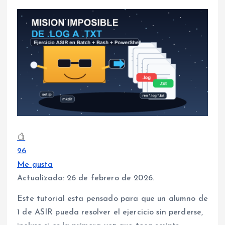
26
Me gusta
Actualizado: 26 de febrero de 2026.
Este tutorial esta pensado para que un alumno de
1 de ASIR pueda resolver el ejercicio sin perderse,