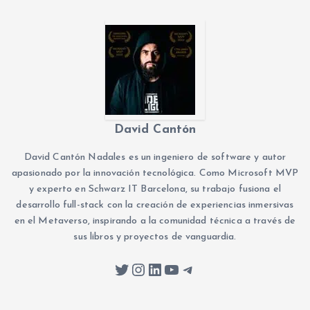
David Cantón
David Cantón Nadales es un ingeniero de software y autor
apasionado por la innovación tecnológica. Como Microsoft MVP
y experto en Schwarz IT Barcelona, su trabajo fusiona el
desarrollo full-stack con la creación de experiencias inmersivas
en el Metaverso, inspirando a la comunidad técnica a través de
sus libros y proyectos de vanguardia.
Twitter
Instagram
LinkedIn
YouTube
Telegram