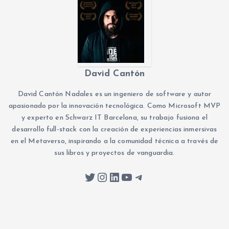
David Cantón
David Cantón Nadales es un ingeniero de software y autor
apasionado por la innovación tecnológica. Como Microsoft MVP
y experto en Schwarz IT Barcelona, su trabajo fusiona el
desarrollo full-stack con la creación de experiencias inmersivas
en el Metaverso, inspirando a la comunidad técnica a través de
sus libros y proyectos de vanguardia.
Twitter
Instagram
LinkedIn
YouTube
Telegram