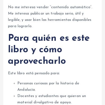
No me interesa vender “contenido automático”.
Me interesa publicar un trabajo serio, útil y
legible, y usar bien las herramientas disponibles
para lograrlo.
Para quién es este
libro y cómo
aprovecharlo
Este libro está pensado para:
Personas curiosas por la historia de
Andalucía.
Docentes y estudiantes que quieran un
material divulgativo de apoyo.