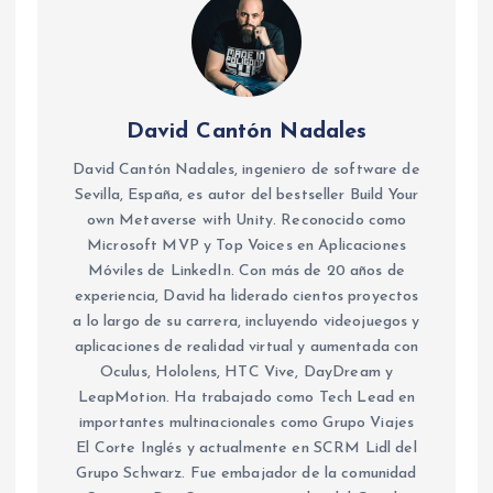
David Cantón Nadales
David Cantón Nadales, ingeniero de software de
Sevilla, España, es autor del bestseller Build Your
own Metaverse with Unity. Reconocido como
Microsoft MVP y Top Voices en Aplicaciones
Móviles de LinkedIn. Con más de 20 años de
experiencia, David ha liderado cientos proyectos
a lo largo de su carrera, incluyendo videojuegos y
aplicaciones de realidad virtual y aumentada con
Oculus, Hololens, HTC Vive, DayDream y
LeapMotion. Ha trabajado como Tech Lead en
importantes multinacionales como Grupo Viajes
El Corte Inglés y actualmente en SCRM Lidl del
Grupo Schwarz. Fue embajador de la comunidad