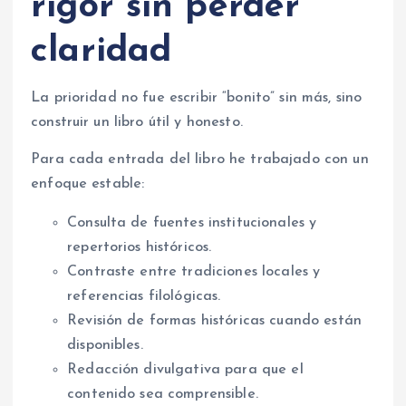
rigor sin perder
claridad
La prioridad no fue escribir “bonito” sin más, sino
construir un libro útil y honesto.
Para cada entrada del libro he trabajado con un
enfoque estable:
Consulta de fuentes institucionales y
repertorios históricos.
Contraste entre tradiciones locales y
referencias filológicas.
Revisión de formas históricas cuando están
disponibles.
Redacción divulgativa para que el
contenido sea comprensible.