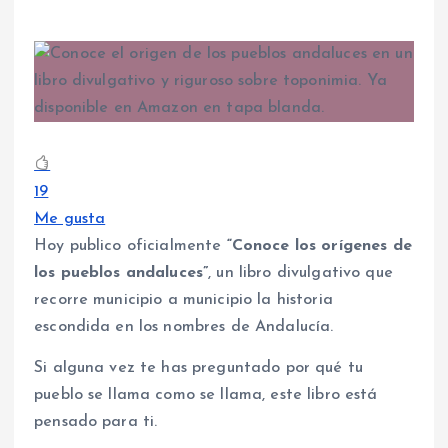
19
Me gusta
Hoy publico oficialmente
“Conoce los orígenes de
los pueblos andaluces”
, un libro divulgativo que
recorre municipio a municipio la historia
escondida en los nombres de Andalucía.
Si alguna vez te has preguntado por qué tu
pueblo se llama como se llama, este libro está
pensado para ti.