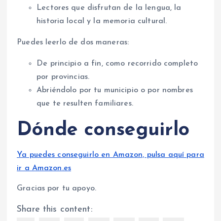
Lectores que disfrutan de la lengua, la
historia local y la memoria cultural.
Puedes leerlo de dos maneras:
De principio a fin, como recorrido completo
por provincias.
Abriéndolo por tu municipio o por nombres
que te resulten familiares.
Dónde conseguirlo
Ya puedes conseguirlo en Amazon, pulsa aquí para
ir a Amazon.es
Gracias por tu apoyo.
Share this content: