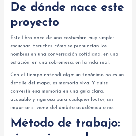
De dónde nace este
proyecto
Este libro nace de una costumbre muy simple:
escuchar. Escuchar cómo se pronuncian los
nombres en una conversación cotidiana, en una
estación, en una sobremesa, en la vida real.
Con el tiempo entendí algo: un topónimo no es un
detalle del mapa, es memoria viva. Y quise
convertir esa memoria en una guía clara,
accesible y rigurosa para cualquier lector, sin
importar si viene del ámbito académico o no.
Método de trabajo: