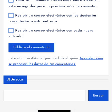
Guarda mi nombre, correo electrónico y web en
este navegador para la próxima vez que comente.
Recibir un correo electrónico con los siguientes
comentarios a esta entrada.
Recibir un correo electrónico con cada nueva
entrada.
Este sitio usa Akismet para reducir el spam.
Aprende cómo
se procesan los datos de tus comentarios.
Buscar
Buscar