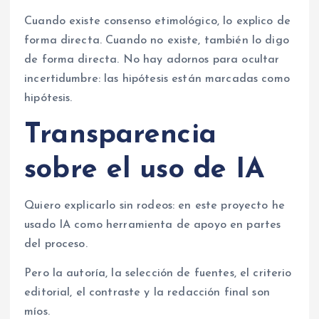
Cuando existe consenso etimológico, lo explico de
forma directa. Cuando no existe, también lo digo
de forma directa. No hay adornos para ocultar
incertidumbre: las hipótesis están marcadas como
hipótesis.
Transparencia
sobre el uso de IA
Quiero explicarlo sin rodeos: en este proyecto he
usado IA como herramienta de apoyo en partes
del proceso.
Pero la autoría, la selección de fuentes, el criterio
editorial, el contraste y la redacción final son
míos.