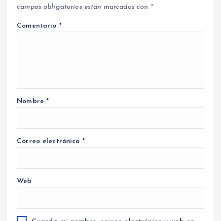
campos obligatorios están marcados con
*
Comentario
*
Nombre
*
Correo electrónico
*
Web