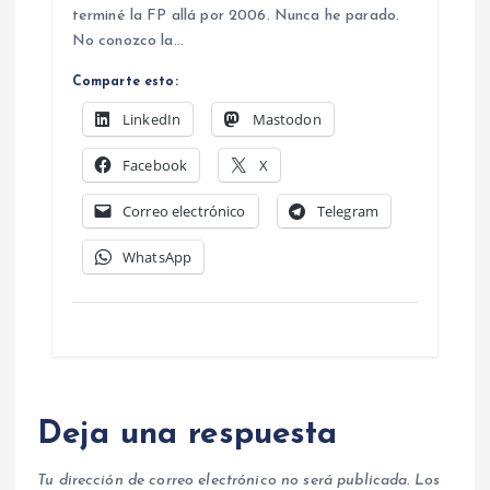
terminé la FP allá por 2006. Nunca he parado.
No conozco la…
Comparte esto:
LinkedIn
Mastodon
Facebook
X
Correo electrónico
Telegram
WhatsApp
Deja una respuesta
Tu dirección de correo electrónico no será publicada.
Los