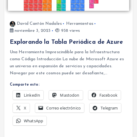
David Cantón Nadales
Herramientas
noviembre 3, 2023
938 views
Explorando la Tabla Periódica de Azure
Una Herramienta Imprescindible para la Infraestructura
como Código Introducción La nube de Microsoft Azure es
un universo en expansión de servicios y capacidades.
Navegar por este cosmos puede ser desafiante,…
Comparte esto:
LinkedIn
Mastodon
Facebook
X
Correo electrónico
Telegram
WhatsApp