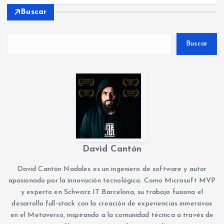
Buscar
Buscar
David Cantón
David Cantón Nadales es un ingeniero de software y autor
apasionado por la innovación tecnológica. Como Microsoft MVP
y experto en Schwarz IT Barcelona, su trabajo fusiona el
desarrollo full-stack con la creación de experiencias inmersivas
en el Metaverso, inspirando a la comunidad técnica a través de