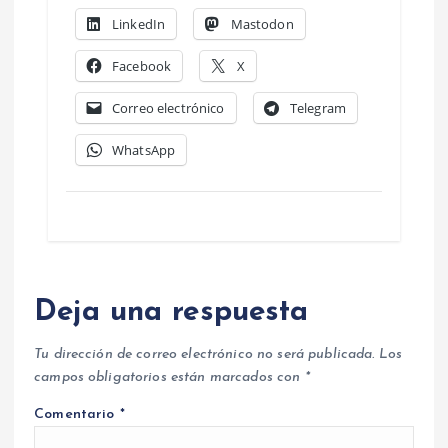
LinkedIn
Mastodon
Facebook
X
Correo electrónico
Telegram
WhatsApp
Deja una respuesta
Tu dirección de correo electrónico no será publicada.
Los
campos obligatorios están marcados con
*
Comentario
*