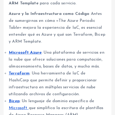
ARM Template
para cada servicio.
Azure y la Infraestructura como Código
Antes
de sumergirnos en cómo «The Azure Periodic
Table» mejora la experiencia de IaC, es esencial
entender qué es Azure y qué son Terraform, Bicep
y ARM Template.
Microsoft Azure
: Una plataforma de servicios en
la nube que ofrece soluciones para computación,
almacenamiento, bases de datos, y mucho más.
Terraform
: Una herramienta de IaC de
HashiCorp que permite definir y proporcionar
infraestructura en múltiples servicios de nube
utilizando archivos de configuración.
Bicep
: Un lenguaje de dominio específico de
Microsoft
que simplifica la escritura de plantillas
de Azure Resource Manager (ARM).