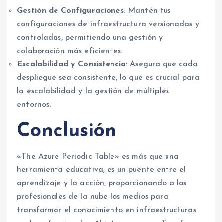
Gestión de Configuraciones
: Mantén tus
configuraciones de infraestructura versionadas y
controladas, permitiendo una gestión y
colaboración más eficientes.
Escalabilidad y Consistencia
: Asegura que cada
despliegue sea consistente, lo que es crucial para
la escalabilidad y la gestión de múltiples
entornos.
Conclusión
«The Azure Periodic Table» es más que una
herramienta educativa; es un puente entre el
aprendizaje y la acción, proporcionando a los
profesionales de la nube los medios para
transformar el conocimiento en infraestructuras