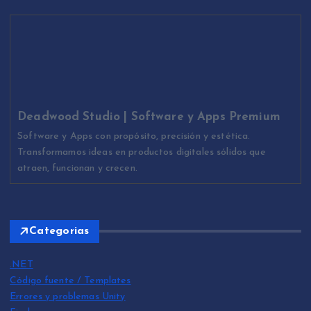
Deadwood Studio | Software y Apps Premium
Software y Apps con propósito, precisión y estética.
Transformamos ideas en productos digitales sólidos que
atraen, funcionan y crecen.
Categorias
.NET
Código fuente / Templates
Errores y problemas Unity