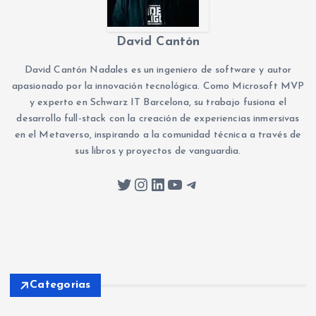
David Cantón
David Cantón Nadales es un ingeniero de software y autor
apasionado por la innovación tecnológica. Como Microsoft MVP
y experto en Schwarz IT Barcelona, su trabajo fusiona el
desarrollo full-stack con la creación de experiencias inmersivas
en el Metaverso, inspirando a la comunidad técnica a través de
sus libros y proyectos de vanguardia.
Twitter
Instagram
LinkedIn
YouTube
Telegram
Categorias