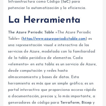
Infraestructura como Código (
IaC
) para
potenciar la automatización y la eficiencia.
La Herramienta
The Azure Periodic Table
«The Azure Periodic
Table» (
https://www.azureperiodictable.com
) es
una representación visual e interactiva de los
servicios de Azure, modelada con la familiaridad
de la tabla periódica de elementos. Cada
«elemento» en esta tabla es un servicio de Azure,
desde computación y redes hasta
almacenamiento y bases de datos. Esta
herramienta es más que un simple gráfico; es un
portal interactivo que proporciona acceso rápido
a documentación, precios y, lo más importante, a
generadores de código para
Terraform
,
Bicep
y