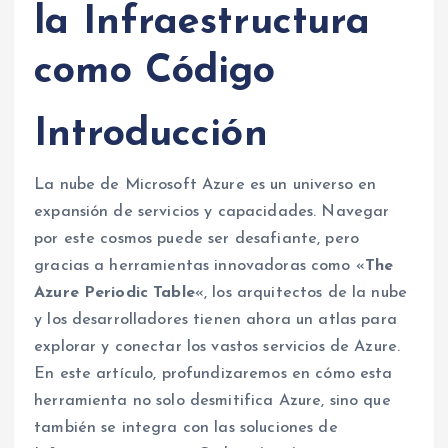
la Infraestructura
como Código
Introducción
La nube de Microsoft Azure es un universo en
expansión de servicios y capacidades. Navegar
por este cosmos puede ser desafiante, pero
gracias a herramientas innovadoras como «
The
Azure Periodic Table
«, los arquitectos de la nube
y los desarrolladores tienen ahora un atlas para
explorar y conectar los vastos servicios de Azure.
En este artículo, profundizaremos en cómo esta
herramienta no solo desmitifica Azure, sino que
también se integra con las soluciones de