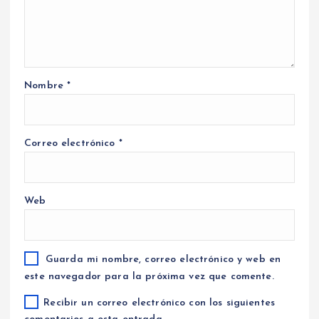
Nombre
*
Correo electrónico
*
Web
Guarda mi nombre, correo electrónico y web en
este navegador para la próxima vez que comente.
Recibir un correo electrónico con los siguientes