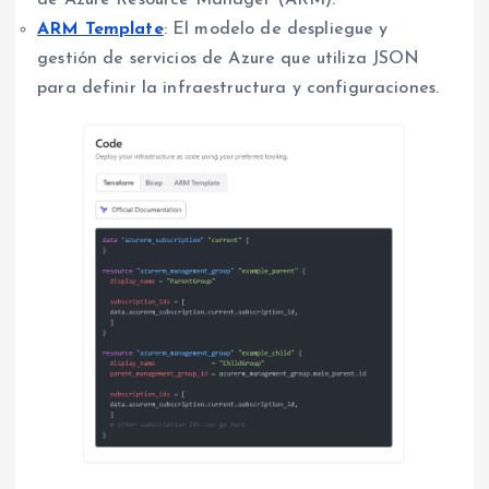
ARM Template
: El modelo de despliegue y
gestión de servicios de Azure que utiliza JSON
para definir la infraestructura y configuraciones.