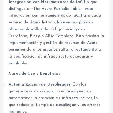
Integración con Herramientas de IaC
Lo que
distingue a «The Azure Periodic Table» es su
integración con herramientas de IaC. Para cada
servicio de Azure listado, los usuarios pueden
obtener plantillas de código inicial para
Terraform, Bicep o ARM Template. Esto facilita la
implementación y gestión de recursos de Azure,
permitiendo a los usuarios saltar directamente a
la codificación de infraestructuras seguras y
escalables.
Casos de Uso y Beneficios
Automatización de Despliegues
: Con los
generadores de código, los usuarios pueden
automatizar la creación de infraestructuras, lo
que reduce el tiempo de despliegue y los errores
manuales.