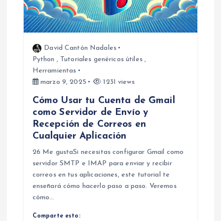
David Cantón Nadales
Python
,
Tutoriales genéricos útiles
,
Herramientas
marzo 9, 2025
1231 views
Cómo Usar tu Cuenta de Gmail
como Servidor de Envío y
Recepción de Correos en
Cualquier Aplicación
26 Me gustaSi necesitas configurar Gmail como
servidor SMTP e IMAP para enviar y recibir
correos en tus aplicaciones, este tutorial te
enseñará cómo hacerlo paso a paso. Veremos
cómo…
Comparte esto: