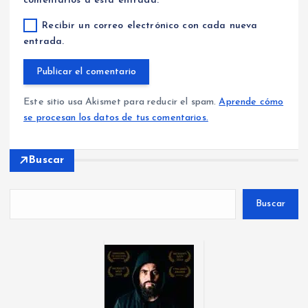
comentarios a esta entrada.
Recibir un correo electrónico con cada nueva
entrada.
Este sitio usa Akismet para reducir el spam.
Aprende cómo
se procesan los datos de tus comentarios.
Buscar
Buscar