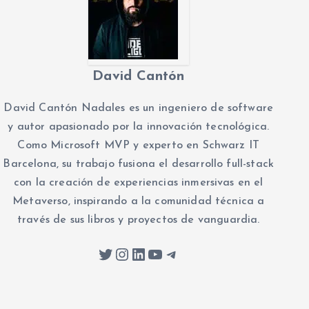
David Cantón
David Cantón Nadales es un ingeniero de software
y autor apasionado por la innovación tecnológica.
Como Microsoft MVP y experto en Schwarz IT
Barcelona, su trabajo fusiona el desarrollo full-stack
con la creación de experiencias inmersivas en el
Metaverso, inspirando a la comunidad técnica a
través de sus libros y proyectos de vanguardia.
Twitter
Instagram
LinkedIn
YouTube
Telegram