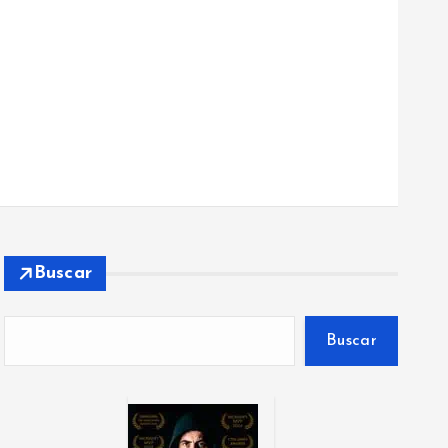
Buscar
Buscar