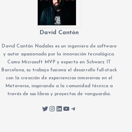
David Cantón
David Cantón Nadales es un ingeniero de software
y autor apasionado por la innovación tecnológica.
Como Microsoft MVP y experto en Schwarz IT
Barcelona, su trabajo fusiona el desarrollo full-stack
con la creación de experiencias inmersivas en el
Metaverso, inspirando a la comunidad técnica a
través de sus libros y proyectos de vanguardia.
Twitter
Instagram
LinkedIn
YouTube
Telegram