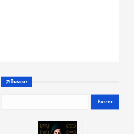
Buscar
Buscar