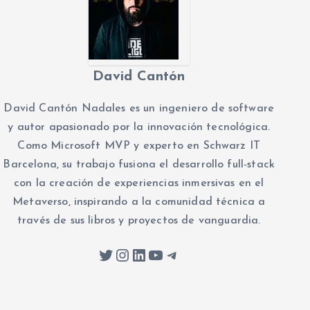
David Cantón
David Cantón Nadales es un ingeniero de software
y autor apasionado por la innovación tecnológica.
Como Microsoft MVP y experto en Schwarz IT
Barcelona, su trabajo fusiona el desarrollo full-stack
con la creación de experiencias inmersivas en el
Metaverso, inspirando a la comunidad técnica a
través de sus libros y proyectos de vanguardia.
Twitter
Instagram
LinkedIn
YouTube
Telegram