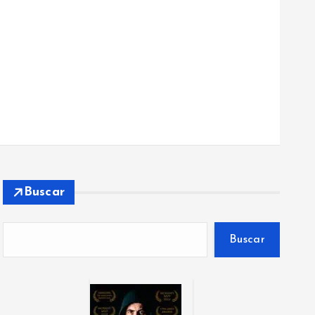
Buscar
Buscar