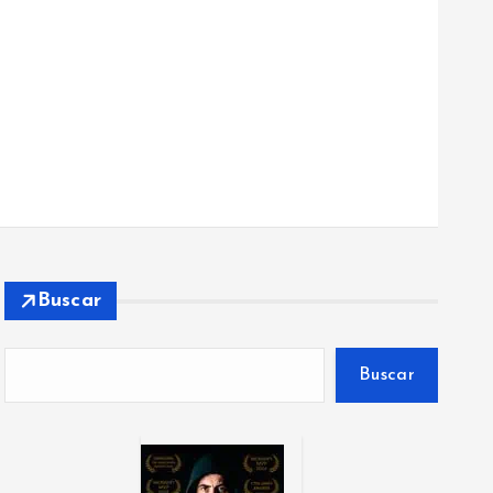
Buscar
Buscar