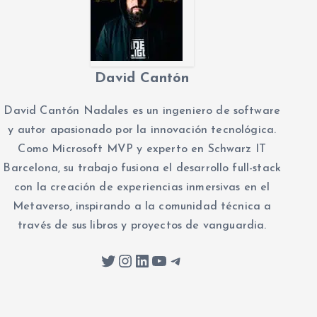
David Cantón
David Cantón Nadales es un ingeniero de software
y autor apasionado por la innovación tecnológica.
Como Microsoft MVP y experto en Schwarz IT
Barcelona, su trabajo fusiona el desarrollo full-stack
con la creación de experiencias inmersivas en el
Metaverso, inspirando a la comunidad técnica a
través de sus libros y proyectos de vanguardia.
Twitter
Instagram
LinkedIn
YouTube
Telegram