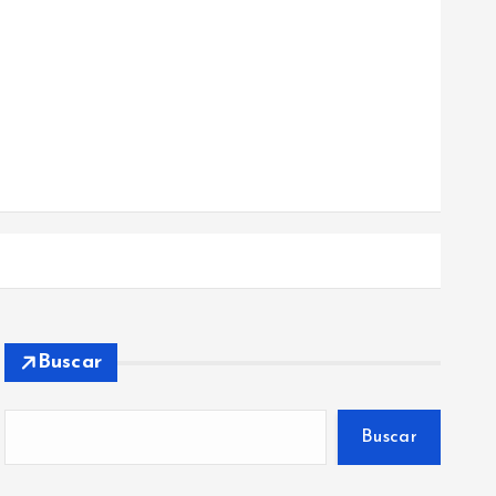
Buscar
Buscar