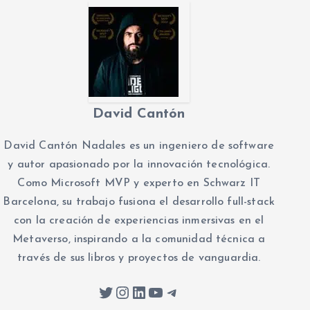
David Cantón
David Cantón Nadales es un ingeniero de software
y autor apasionado por la innovación tecnológica.
Como Microsoft MVP y experto en Schwarz IT
Barcelona, su trabajo fusiona el desarrollo full-stack
con la creación de experiencias inmersivas en el
Metaverso, inspirando a la comunidad técnica a
través de sus libros y proyectos de vanguardia.
Twitter
Instagram
LinkedIn
YouTube
Telegram