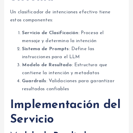
Un clasificador de intenciones efectivo tiene
estos componentes:
Servicio de Clasificación
: Procesa el
mensaje y determina la intención
Sistema de Prompts
: Define las
instrucciones para el LLM
Modelo de Resultado
: Estructura que
contiene la intención y metadatos
Guardrails
: Validaciones para garantizar
resultados confiables
Implementación del
Servicio