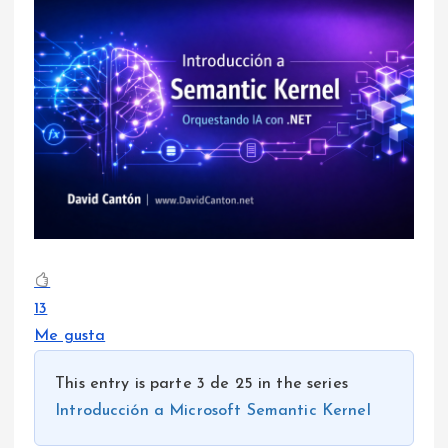
13
Me gusta
This entry is parte 3 de 25 in the series
Introducción a Microsoft Semantic Kernel