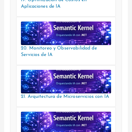
Aplicaciones de IA
20. Monitoreo y Observabilidad de
Servicios de IA
21. Arquitectura de Microservicios con IA