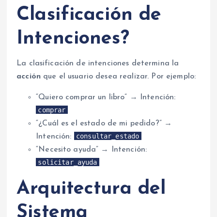
Clasificación de
Intenciones?
La clasificación de intenciones determina la
acción
que el usuario desea realizar. Por ejemplo:
“Quiero comprar un libro” → Intención:
comprar
“¿Cuál es el estado de mi pedido?” →
consultar_estado
Intención:
“Necesito ayuda” → Intención:
solicitar_ayuda
Arquitectura del
Sistema