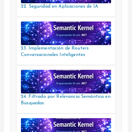
22. Seguridad en Aplicaciones de IA
23. Implementación de Routers
Conversacionales Inteligentes
24. Filtrado por Relevancia Semántica en
Búsquedas