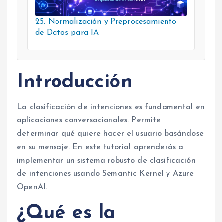
25. Normalización y Preprocesamiento
de Datos para IA
Introducción
La clasificación de intenciones es fundamental en
aplicaciones conversacionales. Permite
determinar qué quiere hacer el usuario basándose
en su mensaje. En este tutorial aprenderás a
implementar un sistema robusto de clasificación
de intenciones usando Semantic Kernel y Azure
OpenAI.
¿Qué es la