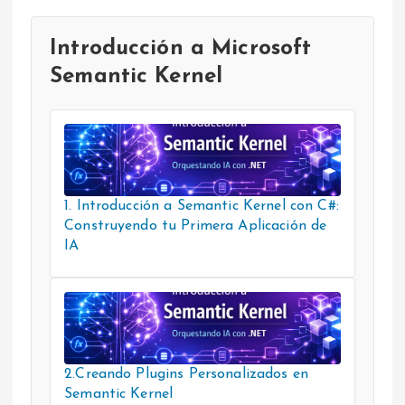
Introducción a Microsoft
Semantic Kernel
1. Introducción a Semantic Kernel con C#:
Construyendo tu Primera Aplicación de
IA
2.Creando Plugins Personalizados en
Semantic Kernel