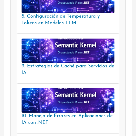
8. Configuración de Temperatura y
Tokens en Modelos LLM
9. Estrategias de Caché para Servicios de
IA
10. Manejo de Errores en Aplicaciones de
IA con .NET