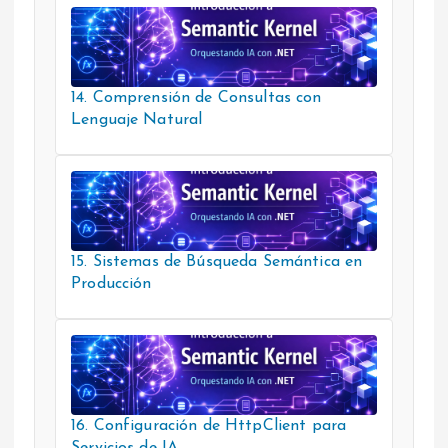
14. Comprensión de Consultas con
Lenguaje Natural
15. Sistemas de Búsqueda Semántica en
Producción
16. Configuración de HttpClient para
Servicios de IA