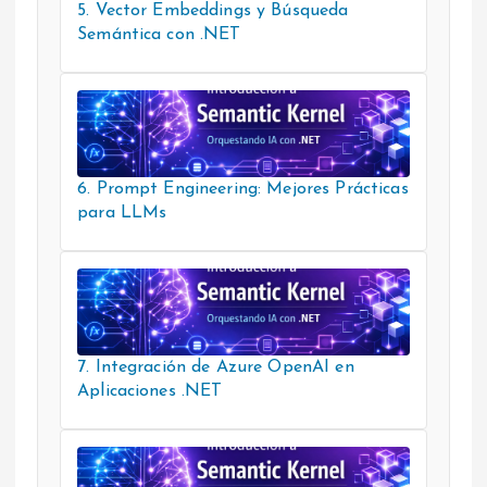
5. Vector Embeddings y Búsqueda
Semántica con .NET
6. Prompt Engineering: Mejores Prácticas
para LLMs
7. Integración de Azure OpenAI en
Aplicaciones .NET