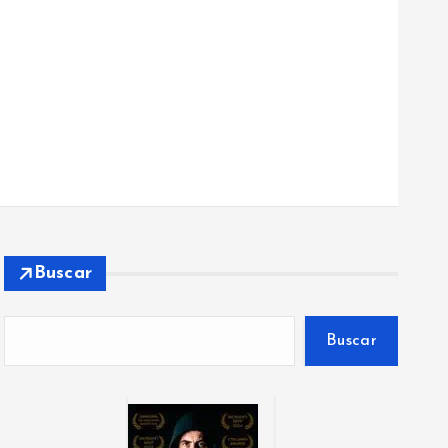
Buscar
Buscar