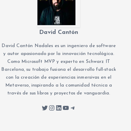
David Cantón
David Cantón Nadales es un ingeniero de software
y autor apasionado por la innovación tecnológica.
Como Microsoft MVP y experto en Schwarz IT
Barcelona, su trabajo fusiona el desarrollo full-stack
con la creación de experiencias inmersivas en el
Metaverso, inspirando a la comunidad técnica a
través de sus libros y proyectos de vanguardia.
Twitter
Instagram
LinkedIn
YouTube
Telegram